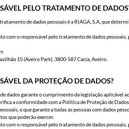
SÁVEL PELO TRATAMENTO DE DADOS
tratamento de dados pessoais é a RIAGA, S.A, que determin
to com o responsável pelo tratamento de dados pessoais, 
om
vilhão 15 (Aveiro Park), 3800-587 Cacia, Aveiro.
SÁVEL DA PROTEÇÃO DE DADOS?
 de dados garante o cumprimento da legislação aplicável 
erifica a conformidade com a Política de Proteção de Dados
pessoais, o que garante a todas as pessoas com dados pess
itos que poderão exercer.
to com o responsável pelo tratamento de dados pessoais, 