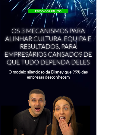
EBOOK GRATUITO
OS 3 MECANISMOS PARA
ALINHAR CULTURA, EQUIPA E
RESULTADOS, PARA
EMPRESÁRIOS CANSADOS DE
QUE TUDO DEPENDA DELES
O modelo silencioso da Disney que 99% das
empresas desconhecem